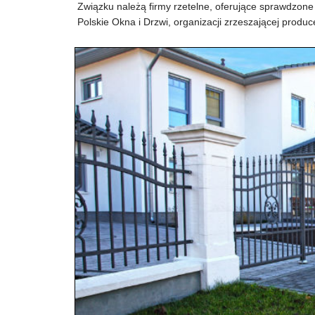
Związku należą firmy rzetelne, oferujące sprawdzon
Polskie Okna i Drzwi, organizacji zrzeszającej produ